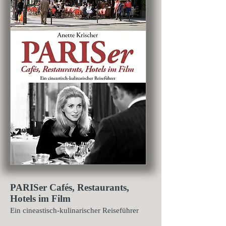
PARISer Cafés, Restaurants,
Hotels im Film
Ein cineastisch-kulinarischer Reiseführer