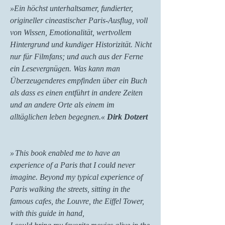
»Ein höchst unterhaltsamer, fundierter,
origineller cineastischer Paris-Ausflug, voll
von Wissen, Emotionalität, wertvollem
Hintergrund und kundiger Historizität. Nicht
nur für Filmfans; und auch aus der Ferne
ein Lesevergnügen. Was kann man
Überzeugenderes empfinden über ein Buch
als dass es einen entführt in andere Zeiten
und an andere Orte als einem im
alltäglichen leben begegnen.«
Dirk Dotzert
»
This book enabled me to have an
experience of a Paris that I could never
imagine. Beyond my typical experience of
Paris walking the streets, sitting in the
famous cafes, the Louvre, the Eiffel Tower,
with this guide in hand,