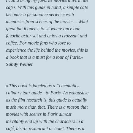
I could bring my favorite movies alive in the
cafes. With this guide in hand, a simple cafe
becomes a personal experience with
memories from scenes of the movies... What
great fun it opens, to sit where once our
favorite actor sat and enjoy a croissant and
coffee. For movie fans who love to
experience the life behind the movies, this is
a book that is a must for a tour of Paris.
«
Sandy Weiner
»
This book is labeled as a “cinematic-
culinary tour guide” to Paris. As exhaustive
as the film research is, this guide is actually
much more than that. There is a reason that
movies with scenes in Paris almost
inevitably end up with the characters in a
café, bistro, restaurant or hotel. There is a