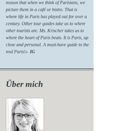
reason that when we think of Parisians, we
picture them in a café or bistro. That is
where life in Paris has played out for over a
century. Other tour guides take us to where
other tourists are. Ms. Krischer takes us to
where the heart of Paris beats. It is Paris, up
close and personal. A must-have guide to the
real Paris!
«
IG
Über mich