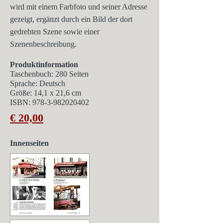
wird mit einem Farbfoto und seiner Adresse
gezeigt, ergänzt durch ein Bild der dort
gedrehten Szene sowie einer
Szenenbeschreibung.
Produktinformation
Taschenbuch: 280 Seiten
Sprache: Deutsch
Größe: 14,1 x 21,6 cm
ISBN:
978-3-982020402
€ 20,00
Innenseiten