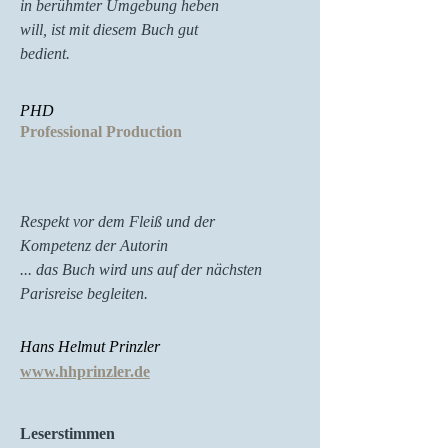
in berühmter Umgebung heben
will, ist mit diesem Buch gut
bedient.
PHD
Professional Production
Respekt vor dem Fleiß und der
Kompetenz der Autorin
... das Buch wird uns auf der nächsten
Parisreise begleiten.
Hans Helmut Prinzler
www.hhprinzler.de
Leserstimmen