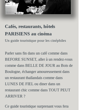
Cafés, restaurants, hôtels
PARISIENS au cinéma
Un guide touristique pour les cinéphiles
Parler sans fin dans un café comme dans
BEFORE SUNSET, aller à un rendez-vous
comme dans BELLE DE JOUR au Bois de
Boulogne, échanger amoureusement dans
un restaurant thaïlandais comme dans
LUNES DE FIEL ou diner dans un
restaurant chic comme dans TOUT PEUT
ARRIVER ?
Ce guide touristique surprenant vous fera