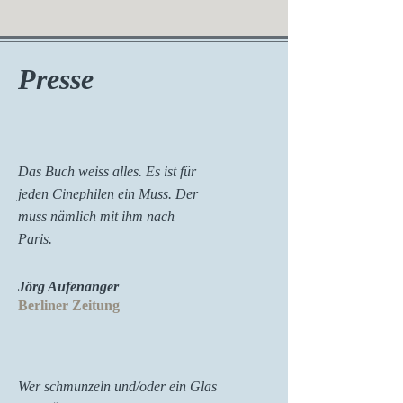
Presse
Das Buch weiss alles. Es ist für
jeden Cinephilen ein Muss. Der
muss nämlich mit ihm nach
Paris.
Jörg Aufenanger
Berliner Zeitung
Wer schmunzeln und/oder ein Glas